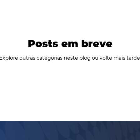
Posts em breve
Explore outras categorias neste blog ou volte mais tarde