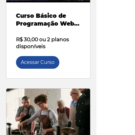
Curso Básico de
Programação Web
HTML
R$ 30,00 ou 2 planos
disponíveis
Acessar Curso