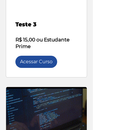
Teste 3
R$ 15,00 ou Estudante
Prime
Acessar Curso