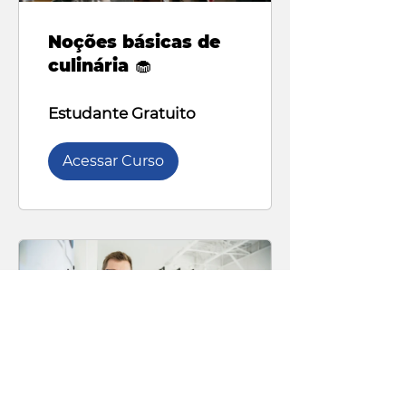
Noções básicas de
culinária 🧁
Estudante Gratuito
Acessar Curso