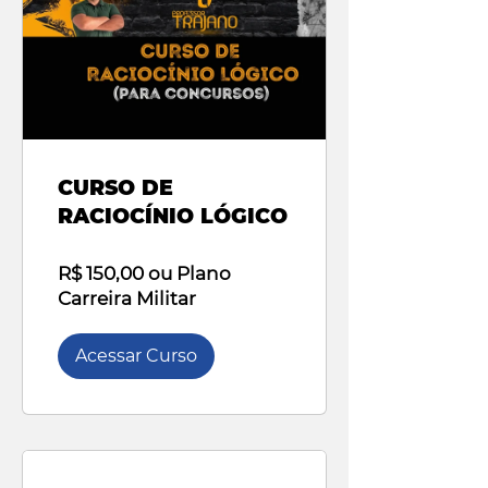
CURSO DE
RACIOCÍNIO LÓGICO
R$ 150,00 ou Plano
Carreira Militar
Acessar Curso