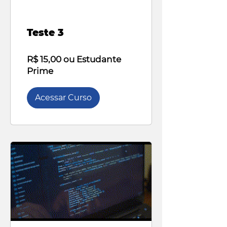
Teste 3
R$ 15,00 ou Estudante
Prime
Acessar Curso