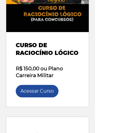
CURSO DE
RACIOCÍNIO LÓGICO
R$ 150,00 ou Plano
Carreira Militar
Acessar Curso