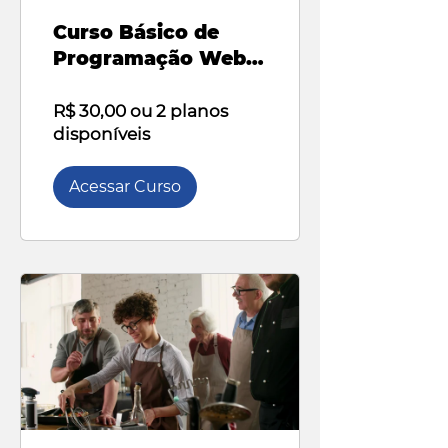
Curso Básico de
Programação Web
HTML
R$ 30,00 ou 2 planos
disponíveis
Acessar Curso