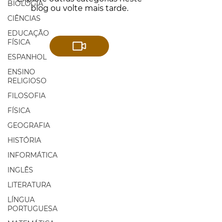
BIOLOGIA
blog ou volte mais tarde.
CIÊNCIAS
EDUCAÇÃO
FÍSICA
ESPANHOL
ENSINO
RELIGIOSO
FILOSOFIA
FÍSICA
GEOGRAFIA
HISTÓRIA
INFORMÁTICA
INGLÊS
LITERATURA
LÍNGUA
PORTUGUESA